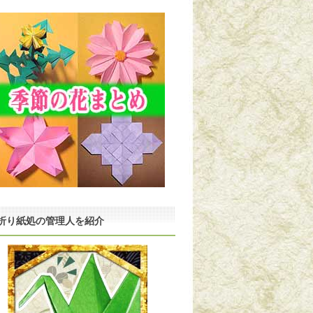
折り紙処の管理人を紹介