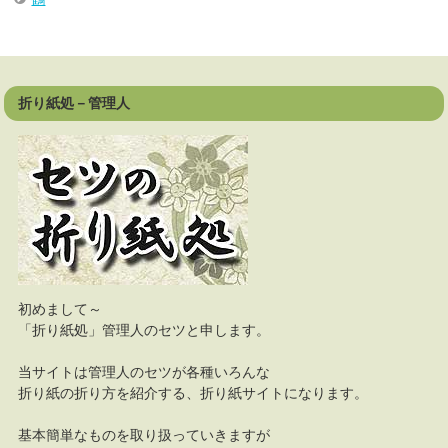
折り紙処－管理人
初めまして～
「折り紙処」管理人のセツと申します。
当サイトは管理人のセツが各種いろんな
折り紙の折り方を紹介する、折り紙サイトになります。
基本簡単なものを取り扱っていきますが