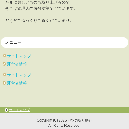
たまに難しいものも取り上げるので
そこは管理人の気分次第でございます。
どうぞごゆっくりご覧くださいませ。
メニュー
サイトマップ
運営者情報
サイトマップ
運営者情報
サイトマップ
Copyright (C) 2026 セツの折り紙処
All Rights Reserved.