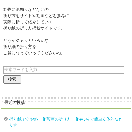
動物に紙飾りなどなどの
折り方をサイトや動画などを参考に
実際に折って紹介していく
折り紙の折り方掲載サイトです。
どうぞゆるりといろんな
折り紙の折り方を
ご覧になっていってくださいね。
最近の投稿
折り紙であやめ・花菖蒲の折り方！花弁3枚で簡単立体的な作
り方