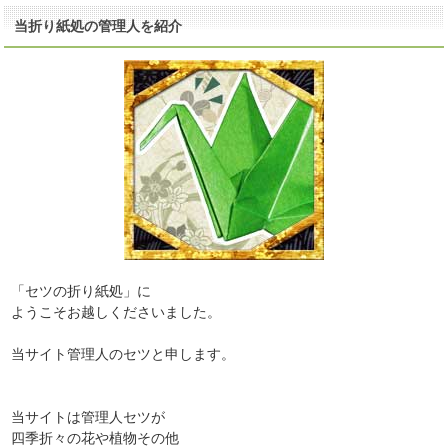
当折り紙処の管理人を紹介
「セツの折り紙処」に
ようこそお越しくださいました。
当サイト管理人のセツと申します。
当サイトは管理人セツが
四季折々の花や植物その他