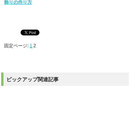
飾りの作り方
固定ページ:
1
2
ピックアップ関連記事