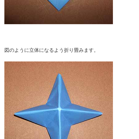
図のように立体になるよう折り畳みます。