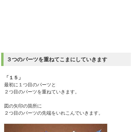
３つのパーツを重ねてこまにしていきます
「１５」
最初に１つ目のパーツと
２つ目のパーツを重ねていきます。
図の矢印の箇所に
２つ目のパーツの先端をいれこんでいきます。