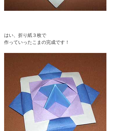
はい、折り紙３枚で
作っていったこまの完成です！