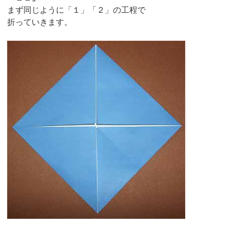
まず同じように「１」「２」の工程で
折っていきます。