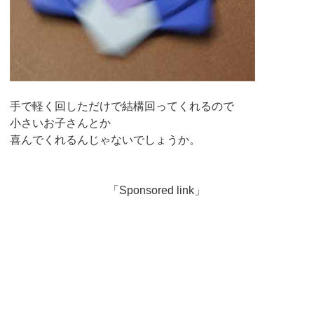
手で軽く回しただけで結構回ってくれるので
小さいお子さんとか
喜んでくれるんじゃないでしょうか。
「Sponsored link」