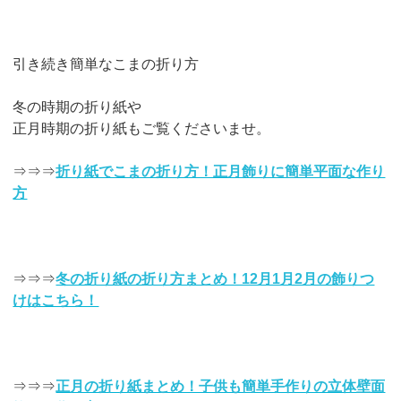
引き続き簡単なこまの折り方
冬の時期の折り紙や
正月時期の折り紙もご覧くださいませ。
⇒⇒⇒
折り紙でこまの折り方！正月飾りに簡単平面な作り
方
⇒⇒⇒
冬の折り紙の折り方まとめ！12月1月2月の飾りつ
けはこちら！
⇒⇒⇒
正月の折り紙まとめ！子供も簡単手作りの立体壁面