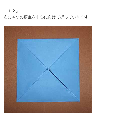
「１２」
次に４つの頂点を中心に向けて折っていきます