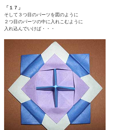
「１７」
そして３つ目のパーツを図のように
２つ目のパーツの中に入れこむように
入れ込んでいけば・・・