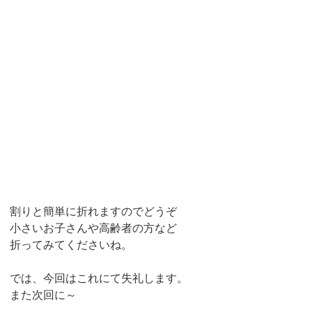
割りと簡単に折れますのでどうぞ
小さいお子さんや高齢者の方など
折ってみてくださいね。
では、今回はこれにて失礼します。
また次回に～