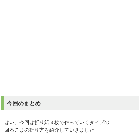
今回のまとめ
はい、今回は折り紙３枚で作っていくタイプの
回るこまの折り方を紹介していきました。