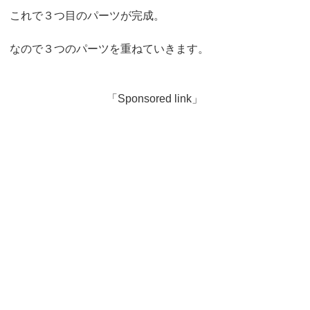
これで３つ目のパーツが完成。
なので３つのパーツを重ねていきます。
「Sponsored link」