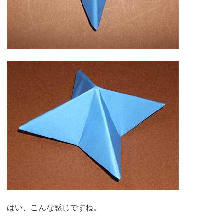
はい、こんな感じですね。