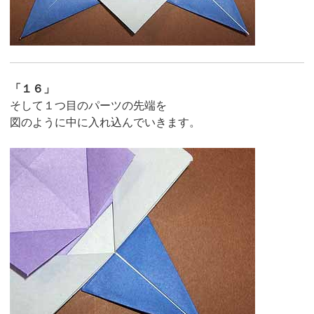
「１６」
そして１つ目のパーツの先端を
図のように中に入れ込んでいきます。