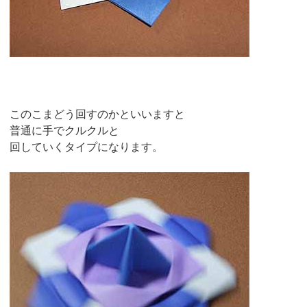
このこまどう回すのかといいますと
普通に手でクルクルと
回していくタイプになります。