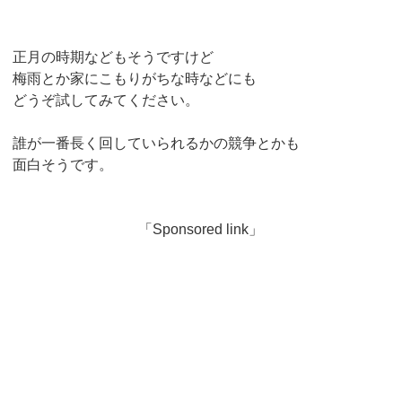
正月の時期などもそうですけど
梅雨とか家にこもりがちな時などにも
どうぞ試してみてください。
誰が一番長く回していられるかの競争とかも
面白そうです。
「Sponsored link」