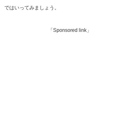
ではいってみましょう。
「Sponsored link」