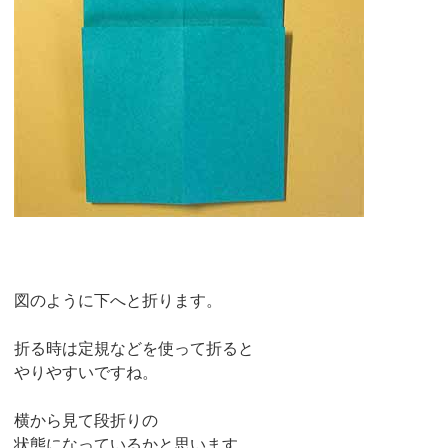
図のように下へと折ります。
折る時は定規などを使って折ると
やりやすいですね。
横から見て段折りの
状態になっているかと思います。