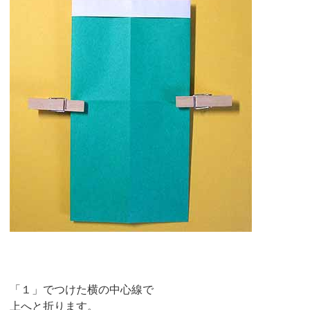
「１」でつけた横の中心線で
上へと折ります。