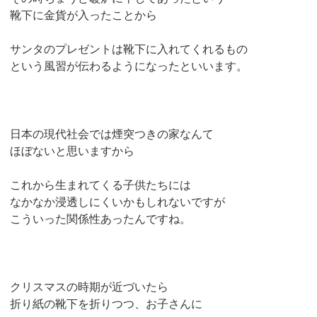
靴下に金貨が入ったことから
サンタのプレゼントは靴下に入れてくれるもの
という風習が伝わるようになったといいます。
日本の現代社会では煙突つきの家なんて
ほぼないと思いますから
これから生まれてくる子供たちには
なかなか浸透しにくいかもしれないですが
こういった関係性あったんですね。
クリスマスの時期が近づいたら
折り紙の靴下を折りつつ、お子さんに