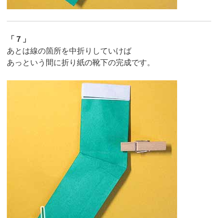
「７」
あとは線の箇所を中折りしていけば
あっという間に折り紙の靴下の完成です。