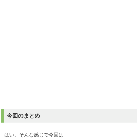
今回のまとめ
はい、そんな感じで今回は