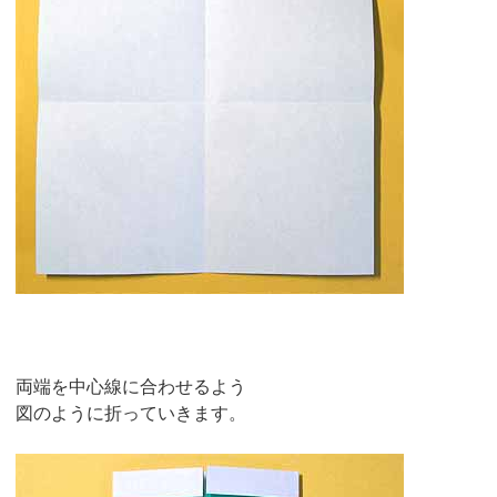
両端を中心線に合わせるよう
図のように折っていきます。