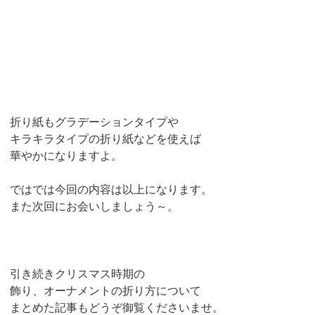
折り紙もグラデーションタイプや
キラキラタイプの折り紙などを使えば
華やかになりますよ。
ではでは今回の内容は以上になります。
また次回にお会いしましょう～。
引き続きクリスマス時期の
飾り、オーナメントの折り方について
まとめた記事もどうぞ御覧くださいませ。