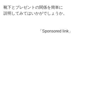
靴下とプレゼントの関係を簡単に
説明してみてはいかがでしょうか。
「Sponsored link」