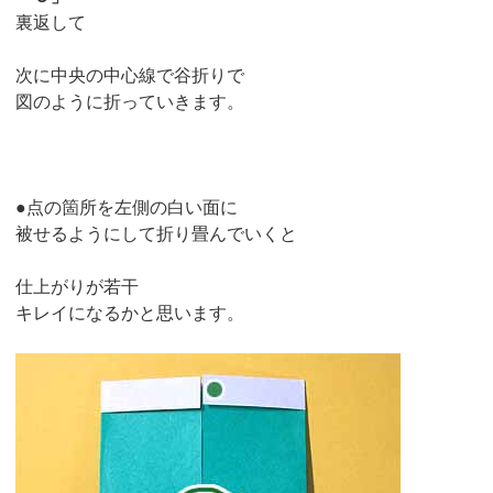
裏返して
次に中央の中心線で谷折りで
図のように折っていきます。
●点の箇所を左側の白い面に
被せるようにして折り畳んでいくと
仕上がりが若干
キレイになるかと思います。