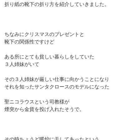
折り紙の靴下の折り方を紹介していきました。
ちなみにクリスマスのプレゼントと
靴下の関係性ですけど
ある所にとても貧しい暮らしをしていた
３人姉妹がいて
その３人姉妹が厳しい仕事に向かうことになり
それを知ったサンタクロースのモデルになった
聖ニコラウスという司教様が
煙突から金貨を投げ入れたそうで。
その時ちょうど暖炉に干してあったという