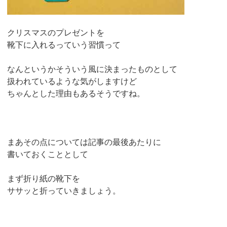
クリスマスのプレゼントを
靴下に入れるっていう習慣って
なんというかそういう風に決まったものとして
扱われているような気がしますけど
ちゃんとした理由もあるそうですね。
まあその点については記事の最後あたりに
書いておくこととして
まず折り紙の靴下を
ササッと折っていきましょう。