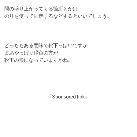
間の盛り上がってくる箇所とかは
のりを使って固定するなどするといいでしょう。
どっちもある意味で靴下っぽいですが
まあやっぱり緑色の方が
靴下の形になっていますかね。
「Sponsored link」