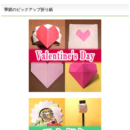
季節のピックアップ折り紙