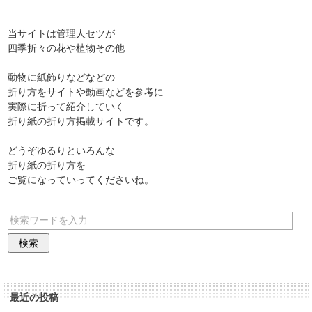
当サイトは管理人セツが
四季折々の花や植物その他
動物に紙飾りなどなどの
折り方をサイトや動画などを参考に
実際に折って紹介していく
折り紙の折り方掲載サイトです。
どうぞゆるりといろんな
折り紙の折り方を
ご覧になっていってくださいね。
最近の投稿