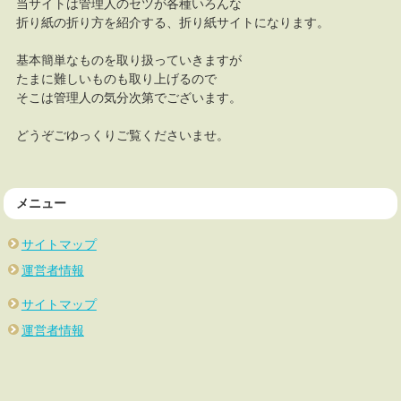
当サイトは管理人のセツが各種いろんな
折り紙の折り方を紹介する、折り紙サイトになります。
基本簡単なものを取り扱っていきますが
たまに難しいものも取り上げるので
そこは管理人の気分次第でございます。
どうぞごゆっくりご覧くださいませ。
メニュー
サイトマップ
運営者情報
サイトマップ
運営者情報