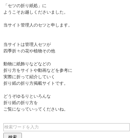
「セツの折り紙処」に
ようこそお越しくださいました。
当サイト管理人のセツと申します。
当サイトは管理人セツが
四季折々の花や植物その他
動物に紙飾りなどなどの
折り方をサイトや動画などを参考に
実際に折って紹介していく
折り紙の折り方掲載サイトです。
どうぞゆるりといろんな
折り紙の折り方を
ご覧になっていってくださいね。