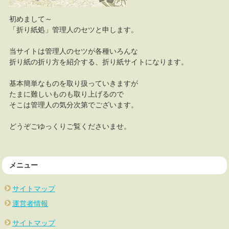
初めまして～
「折り紙処」管理人のセツと申します。
当サイトは管理人のセツが各種いろんな
折り紙の折り方を紹介する、折り紙サイトになります。
基本簡単なものを取り扱っていきますが
たまに難しいものも取り上げるので
そこは管理人の気分次第でございます。
どうぞごゆっくりご覧くださいませ。
メニュー
サイトマップ
運営者情報
サイトマップ