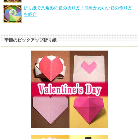
折り紙で八角形の箱の折り方！簡単かわいい箱の作り方
を紹介
季節のピックアップ折り紙