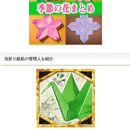
当折り紙処の管理人を紹介